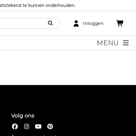
uitstekend te kunnen onderhouden.
Inloggen
MENU
Volg ons