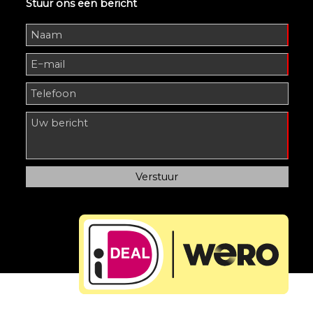
Stuur ons een bericht