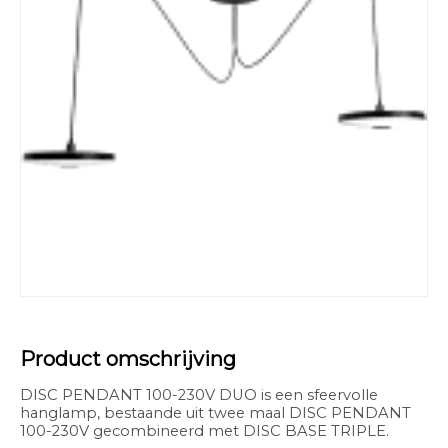
Product omschrijving
DISC PENDANT 100-230V DUO is een sfeervolle
hanglamp, bestaande uit twee maal DISC PENDANT
100-230V gecombineerd met DISC BASE TRIPLE.