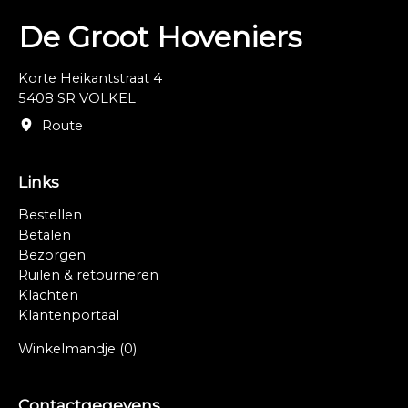
De Groot Hoveniers
Korte Heikantstraat 4
5408 SR VOLKEL
Route
Links
Bestellen
Betalen
Bezorgen
Ruilen & retourneren
Klachten
Klantenportaal
Winkelmandje
(0)
Contactgegevens