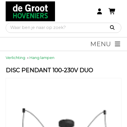
MENU
Verlichting
»
Hang lampen
DISC PENDANT 100-230V DUO