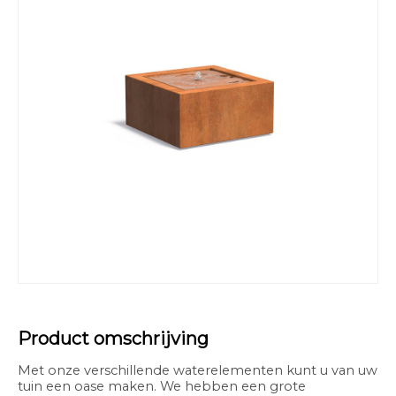
Product omschrijving
Met onze verschillende waterelementen kunt u van uw
tuin een oase maken. We hebben een grote