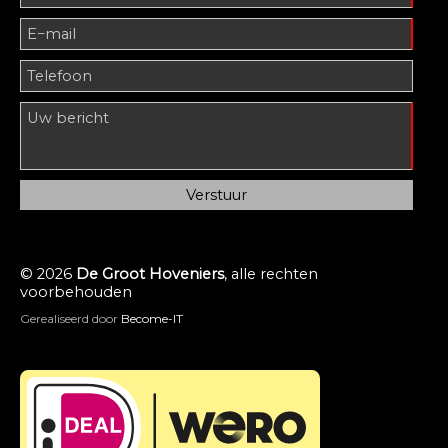
© 2026
De Groot Hoveniers
, alle rechten
voorbehouden
Gerealiseerd door
Become-IT