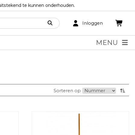
uitstekend te kunnen onderhouden.
Inloggen
MENU
Sorteren op