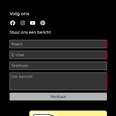
Volg ons
Stuur ons een bericht