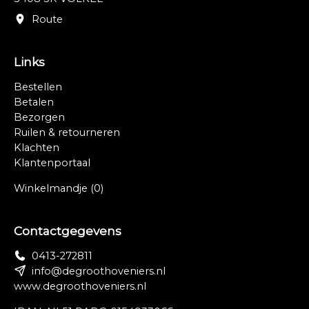
Route
Links
Bestellen
Betalen
Bezorgen
Ruilen & retourneren
Klachten
Klantenportaal
Winkelmandje
(0)
Contactgegevens
0413-272811
info@degroothoveniers.nl
www.degroothoveniers.nl