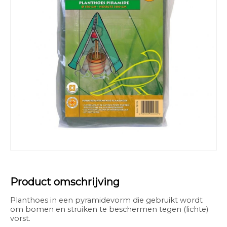
Product omschrijving
Planthoes in een pyramidevorm die gebruikt wordt
om bomen en struiken te beschermen tegen (lichte)
vorst.