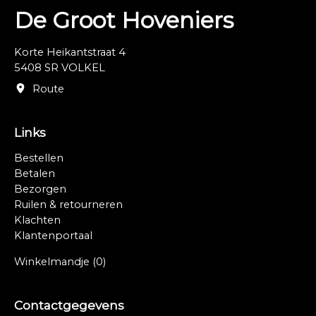
De Groot Hoveniers
Korte Heikantstraat 4
5408 SR VOLKEL
Route
Links
Bestellen
Betalen
Bezorgen
Ruilen & retourneren
Klachten
Klantenportaal
Winkelmandje
(0)
Contactgegevens