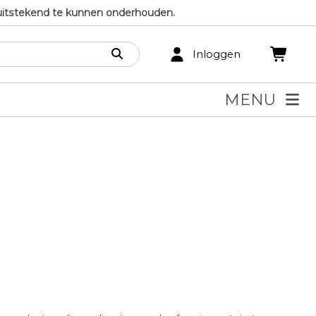
uitstekend te kunnen onderhouden.
Inloggen
MENU