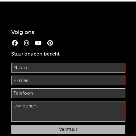
Volg ons
Stuur ons een bericht