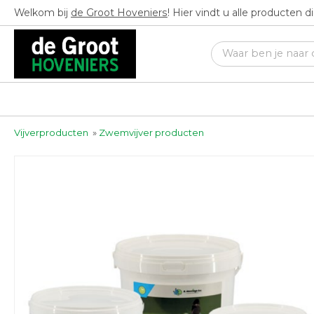
Welkom bij
de Groot Hoveniers
! Hier vindt u alle producten 
Vijverproducten
»
Zwemvijver producten