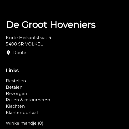
De Groot Hoveniers
Korte Heikantstraat 4
5408 SR VOLKEL
Route
Links
Bestellen
Betalen
Bezorgen
Ruilen & retourneren
Klachten
Klantenportaal
Winkelmandje
(0)