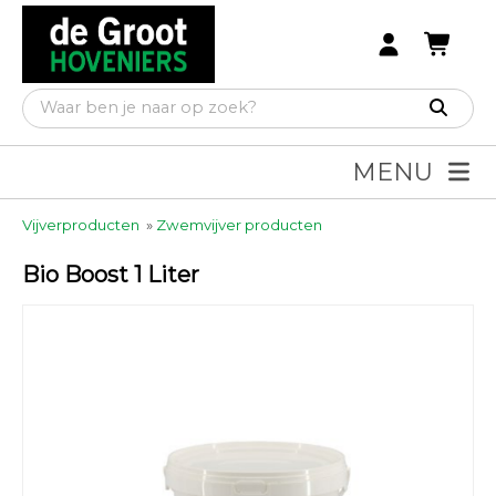
MENU
Vijverproducten
»
Zwemvijver producten
Bio Boost 1 Liter