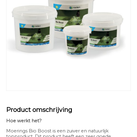
Product omschrijving
Hoe werkt het?
Moerings Bio Boost is een zuiver en natuurlijk
topproduct. Dit product heeft een zeer goede