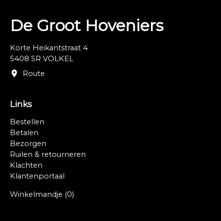
De Groot Hoveniers
Korte Heikantstraat 4
5408 SR VOLKEL
Route
Links
Bestellen
Betalen
Bezorgen
Ruilen & retourneren
Klachten
Klantenportaal
Winkelmandje
(0)