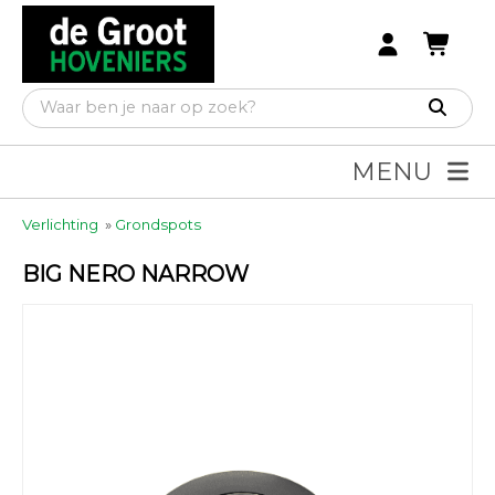
MENU
Verlichting
»
Grondspots
BIG NERO NARROW