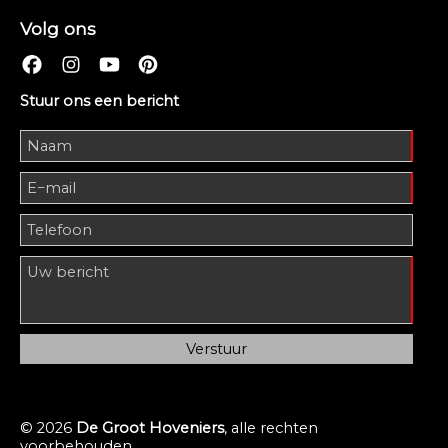
Volg ons
Stuur ons een bericht
© 2026
De Groot Hoveniers
, alle rechten
voorbehouden