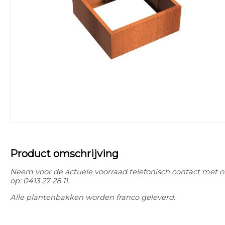
Product omschrijving
Neem voor de actuele voorraad telefonisch contact met o
op: 0413 27 28 11.
Alle plantenbakken worden franco geleverd.