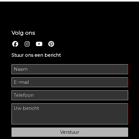
Volg ons
Stuur ons een bericht