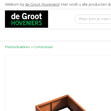
Welkom bij
de Groot Hoveniers
! Hier vindt u alle producten 
Plantenbakken
»
Cortenstaal