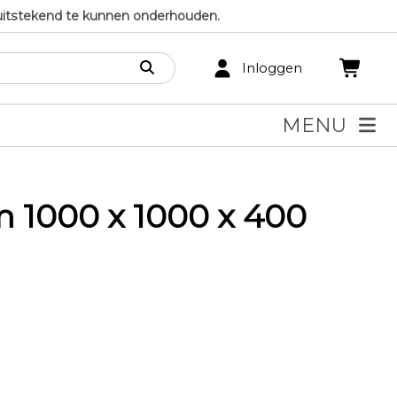
uitstekend te kunnen onderhouden.
Inloggen
MENU
 1000 x 1000 x 400