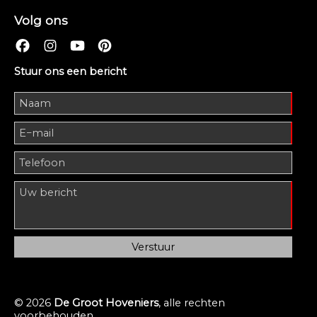
Volg ons
Stuur ons een bericht
© 2026
De Groot Hoveniers
, alle rechten
voorbehouden