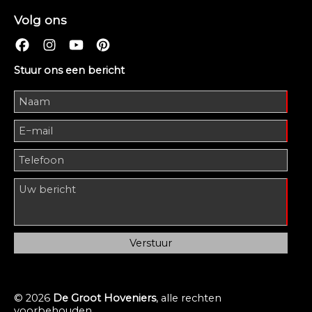
Volg ons
Stuur ons een bericht
© 2026
De Groot Hoveniers
, alle rechten
voorbehouden