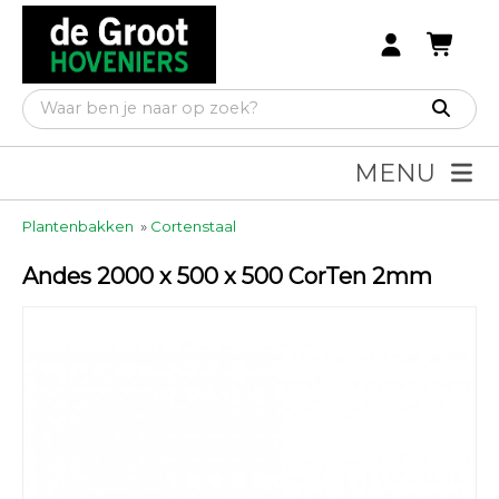
MENU
Plantenbakken
»
Cortenstaal
Andes 2000 x 500 x 500 CorTen 2mm