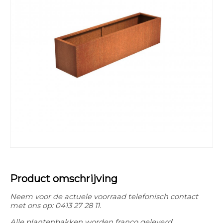
Product omschrijving
Neem voor de actuele voorraad telefonisch contact
met ons op: 0413 27 28 11.
Alle plantenbakken worden franco geleverd.