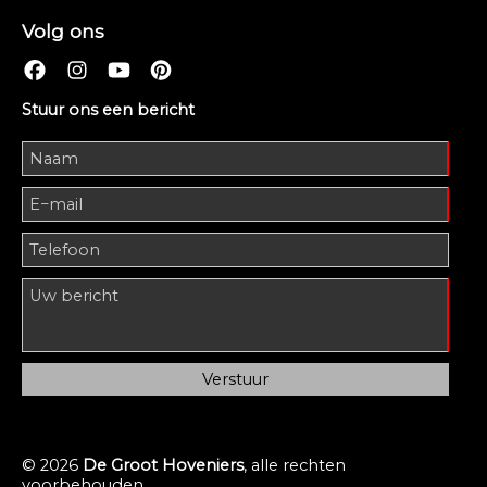
Volg ons
Stuur ons een bericht
© 2026
De Groot Hoveniers
, alle rechten
voorbehouden