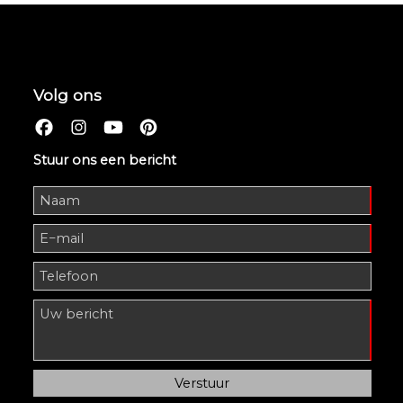
Volg ons
Stuur ons een bericht