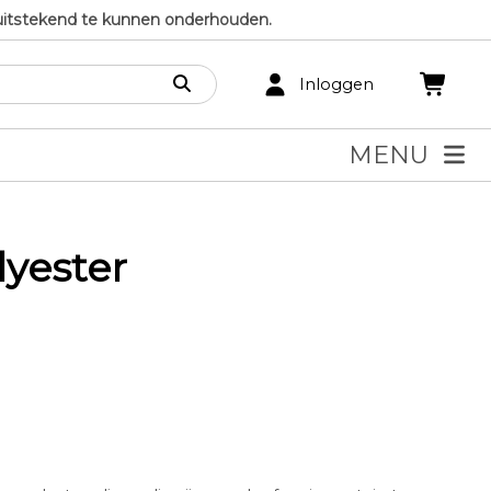
uitstekend te kunnen onderhouden.
Inloggen
MENU
lyester