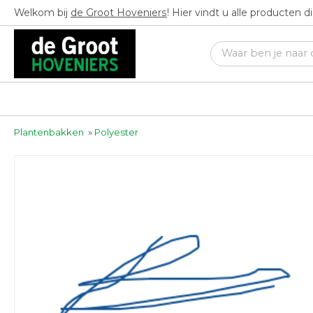
Welkom bij
de Groot Hoveniers
! Hier vindt u alle producten 
Plantenbakken
»
Polyester