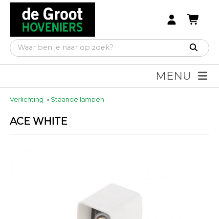
MENU
Verlichting
»
Staande lampen
ACE WHITE