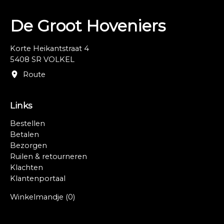
De Groot Hoveniers
Korte Heikantstraat 4
5408 SR VOLKEL
Route
Links
Bestellen
Betalen
Bezorgen
Ruilen & retourneren
Klachten
Klantenportaal
Winkelmandje
(0)