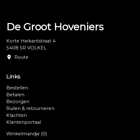
De Groot Hoveniers
Korte Heikantstraat 4
5408 SR VOLKEL
Route
Links
Bestellen
Betalen
Bezorgen
Ruilen & retourneren
Klachten
Klantenportaal
Winkelmandje
(0)