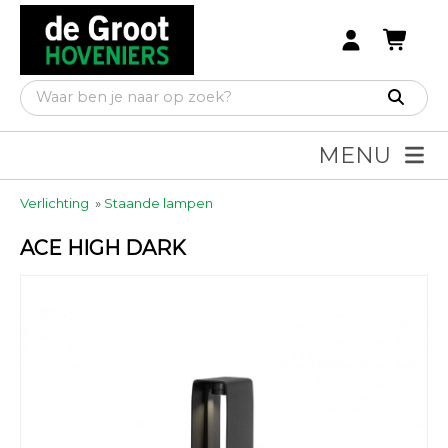
MENU
Verlichting
»
Staande lampen
ACE HIGH DARK