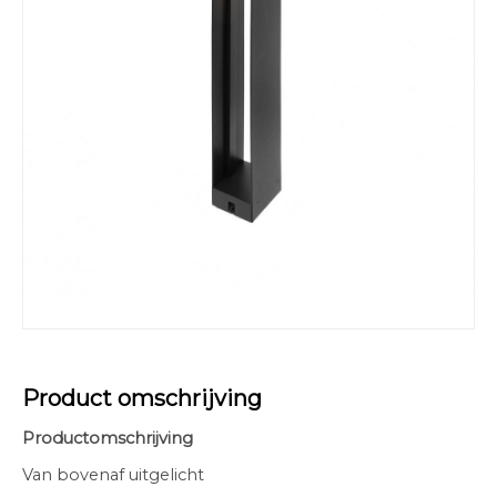
Product omschrijving
Productomschrijving
Van bovenaf uitgelicht