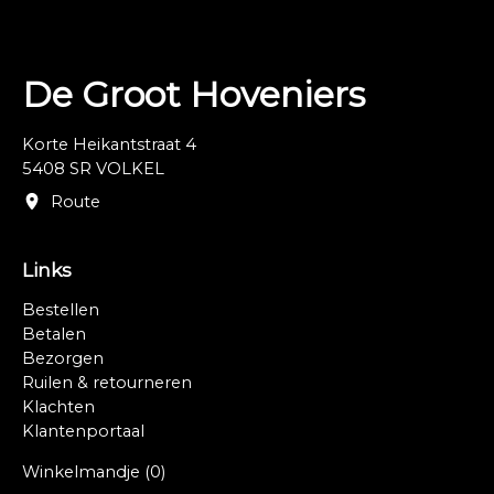
De Groot Hoveniers
Korte Heikantstraat 4
5408 SR VOLKEL
Route
Links
Bestellen
Betalen
Bezorgen
Ruilen & retourneren
Klachten
Klantenportaal
Winkelmandje
(0)