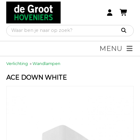
MENU
Verlichting
»
Wandlampen
ACE DOWN WHITE