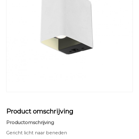
Product omschrijving
Productomschrijving
Gericht licht naar beneden