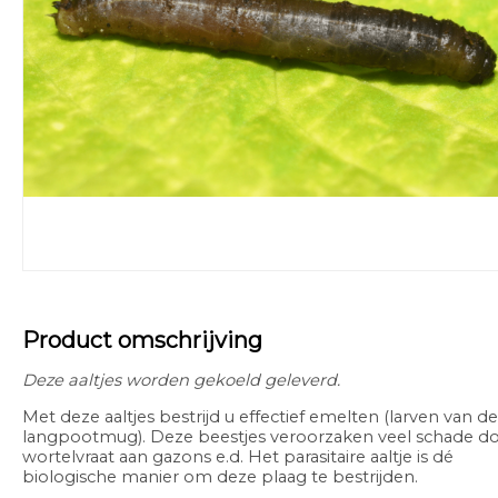
Product omschrijving
Deze aaltjes worden gekoeld geleverd.
Met deze aaltjes bestrijd u effectief emelten (larven van de
langpootmug). Deze beestjes veroorzaken veel schade d
wortelvraat aan gazons e.d. Het parasitaire aaltje is dé
biologische manier om deze plaag te bestrijden.