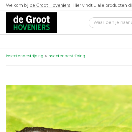
Welkom bij
de Groot Hoveniers
! Hier vindt u alle producten 
Insectenbestrijding
»
Insectenbestrijding