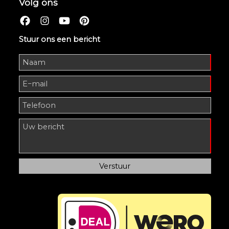
Volg ons
Stuur ons een bericht