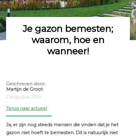
Je gazon bemesten;
waarom, hoe en
wanneer!
Geschreven door:
Martijn de Groot
2 augustus 2019
Terug naar actueel
Ja, er zijn nog steeds mensen die vinden dat je het
gazon niet hoeft te bemesten. Dit is natuurlijk niet