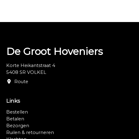
De Groot Hoveniers
Korte Heikantstraat 4
5408 SR VOLKEL
Route
Links
Bestellen
Betalen
Bezorgen
Ruilen & retourneren