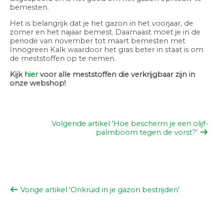
bemesten.
Het is belangrijk dat je het gazon in het voorjaar, de
zomer en het najaar bemest. Daarnaast moet je in de
periode van november tot maart bemesten met
Innogreen Kalk waardoor het gras beter in staat is om
de meststoffen op te nemen.
Kijk
hier
voor alle meststoffen die verkrijgbaar zijn in
onze webshop!
Volgende artikel 'Hoe bescherm je een olijf-
palmboom tegen de vorst?'
Vorige artikel 'Onkruid in je gazon bestrijden'