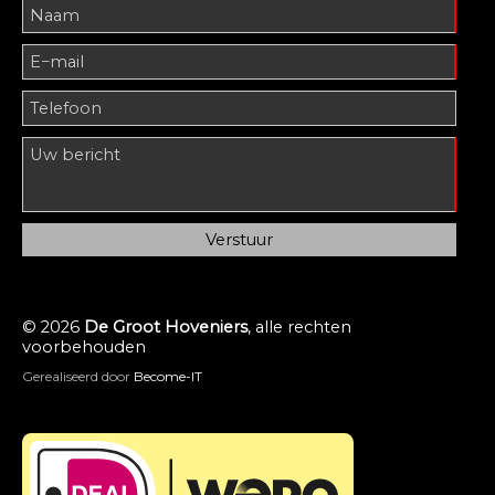
© 2026
De Groot Hoveniers
, alle rechten
voorbehouden
Gerealiseerd door
Become-IT