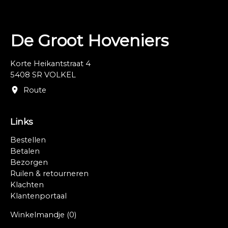
De Groot Hoveniers
Korte Heikantstraat 4
5408 SR VOLKEL
Route
Links
Bestellen
Betalen
Bezorgen
Ruilen & retourneren
Klachten
Klantenportaal
Winkelmandje
(0)