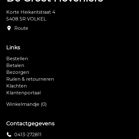
Korte Heikantstraat 4
5408 SR VOLKEL
Route
Links
Bestellen
Betalen
Bezorgen
Ruilen & retourneren
Klachten
Klantenportaal
Winkelmandje
(0)
Contactgegevens
0413-272811