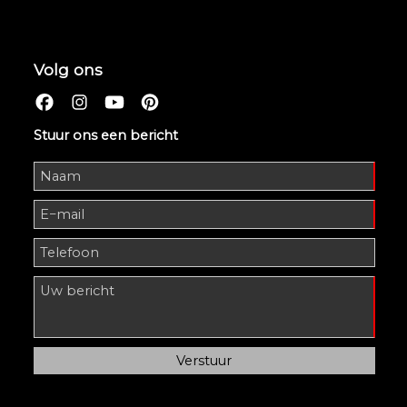
Volg ons
Stuur ons een bericht