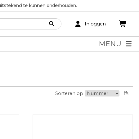
uitstekend te kunnen onderhouden.
Inloggen
MENU
Sorteren op