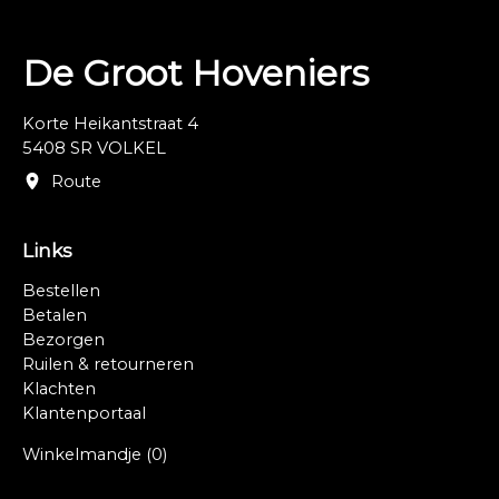
De Groot Hoveniers
Korte Heikantstraat 4
5408 SR VOLKEL
Route
Links
Bestellen
Betalen
Bezorgen
Ruilen & retourneren
Klachten
Klantenportaal
Winkelmandje
(0)