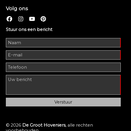
Volg ons
Stuur ons een bericht
© 2026
De Groot Hoveniers
, alle rechten
voorbehouden