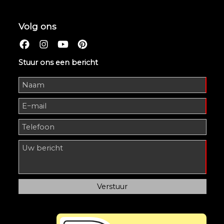
Volg ons
Stuur ons een bericht