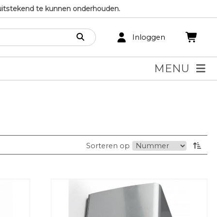
uitstekend te kunnen onderhouden.
Inloggen
MENU
Sorteren op