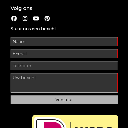
Volg ons
Stuur ons een bericht