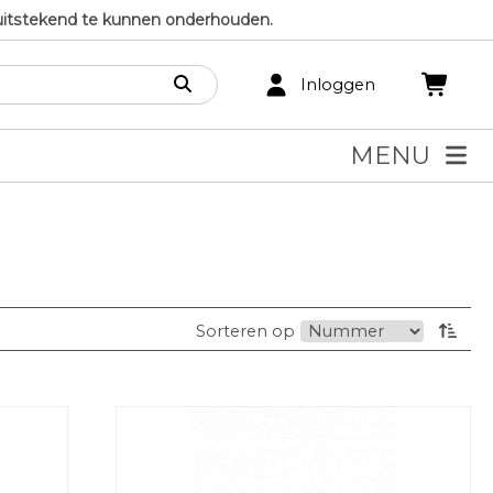
uitstekend te kunnen onderhouden.
Inloggen
MENU
Sorteren op