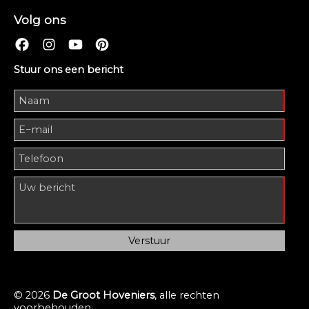
Volg ons
Stuur ons een bericht
© 2026
De Groot Hoveniers
, alle rechten
voorbehouden