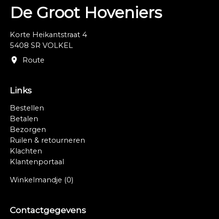
De Groot Hoveniers
Korte Heikantstraat 4
5408 SR VOLKEL
Route
Links
Bestellen
Betalen
Bezorgen
Ruilen & retourneren
Klachten
Klantenportaal
Winkelmandje
(0)
Contactgegevens