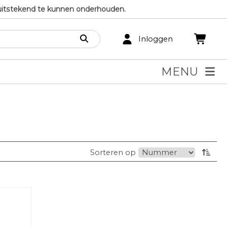
uitstekend te kunnen onderhouden.
Inloggen
MENU
Sorteren op