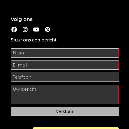
Volg ons
Stuur ons een bericht