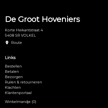
De Groot Hoveniers
Korte Heikantstraat 4
5408 SR VOLKEL
Route
Links
Bestellen
Betalen
Bezorgen
Ruilen & retourneren
Klachten
Klantenportaal
Winkelmandje
(0)