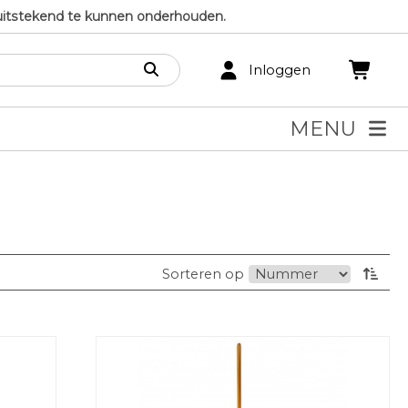
uitstekend te kunnen onderhouden.
Inloggen
MENU
Sorteren op