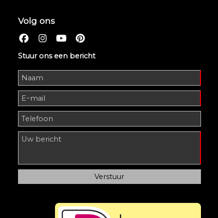
Volg ons
Stuur ons een bericht