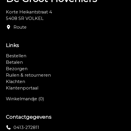
Korte Heikantstraat 4
5408 SR VOLKEL
Route
Links
Bestellen
Betalen
Bezorgen
Ruilen & retourneren
Klachten
Klantenportaal
Winkelmandje
(0)
Contactgegevens
0413-272811