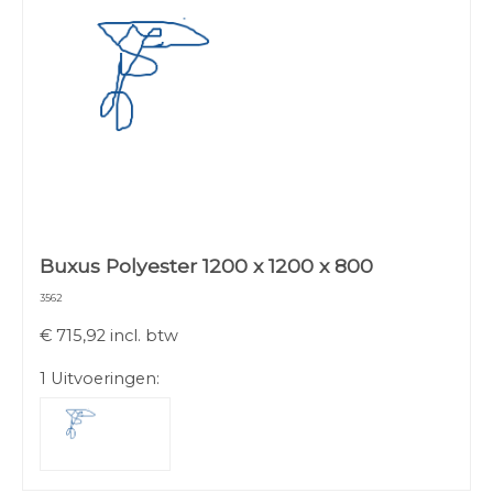
Buxus Polyester 1200 x 1200 x 800
3562
€
715,92
incl. btw
1 Uitvoeringen: