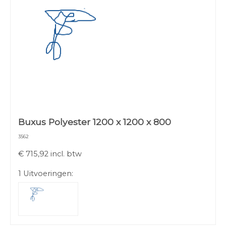
Buxus Polyester 1200 x 1200 x 800
3562
€
715,92
incl. btw
1 Uitvoeringen: