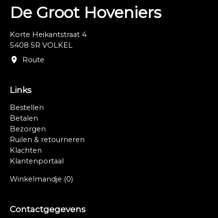
De Groot Hoveniers
Korte Heikantstraat 4
5408 SR VOLKEL
Route
Links
Bestellen
Betalen
Bezorgen
Ruilen & retourneren
Klachten
Klantenportaal
Winkelmandje
(0)
Contactgegevens