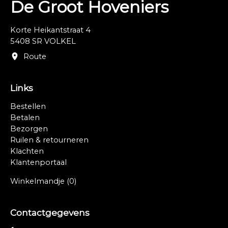
De Groot Hoveniers
Korte Heikantstraat 4
5408 SR VOLKEL
Route
Links
Bestellen
Betalen
Bezorgen
Ruilen & retourneren
Klachten
Klantenportaal
Winkelmandje
(0)
Contactgegevens