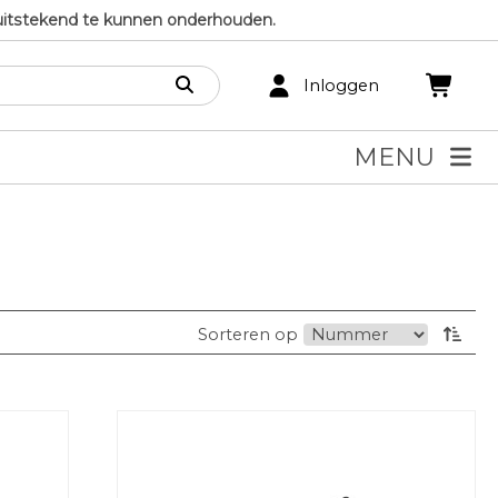
uitstekend te kunnen onderhouden.
Inloggen
MENU
Sorteren op