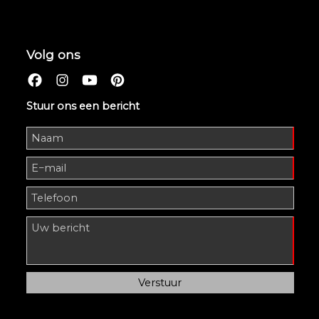
Volg ons
Stuur ons een bericht