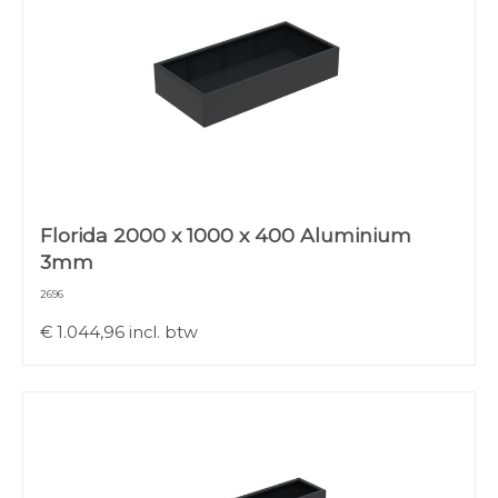
Florida 2000 x 1000 x 400 Aluminium
3mm
2696
€
1.044,96
incl. btw