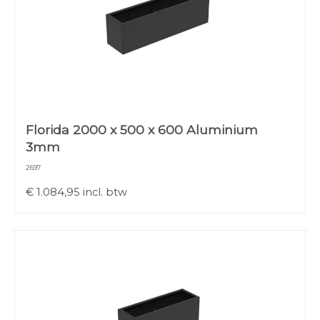
Florida 2000 x 500 x 600 Aluminium
3mm
2697
€
1.084,95
incl. btw