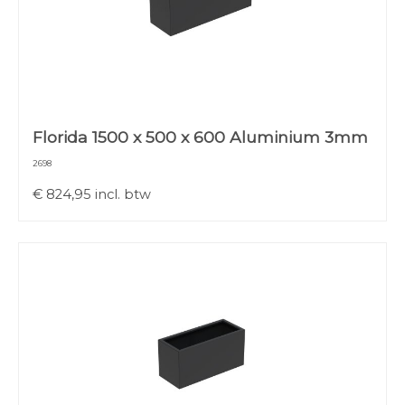
Florida 1500 x 500 x 600 Aluminium 3mm
2698
€
824,95
incl. btw