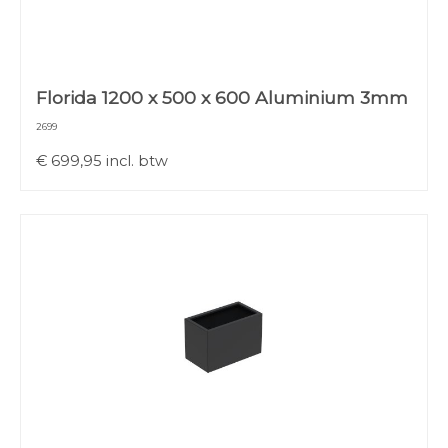
Florida 1200 x 500 x 600 Aluminium 3mm
2699
€
699,95
incl. btw