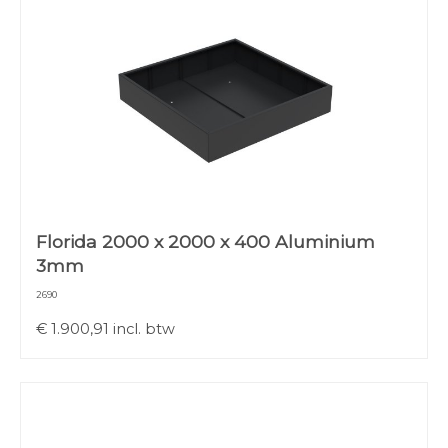
Florida 2000 x 2000 x 400 Aluminium
3mm
2690
€
1.900,91
incl. btw