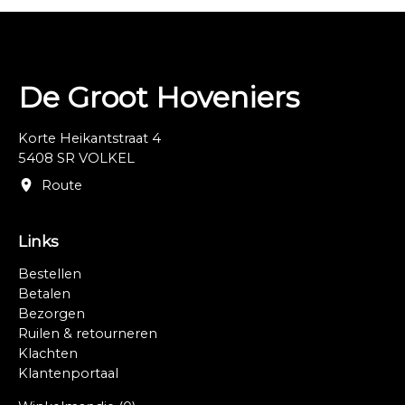
De Groot Hoveniers
Korte Heikantstraat 4
5408 SR VOLKEL
Route
Links
Bestellen
Betalen
Bezorgen
Ruilen & retourneren
Klachten
Klantenportaal