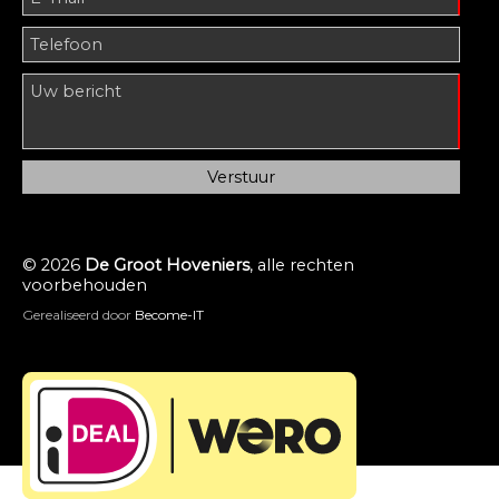
© 2026
De Groot Hoveniers
, alle rechten
voorbehouden
Gerealiseerd door
Become-IT