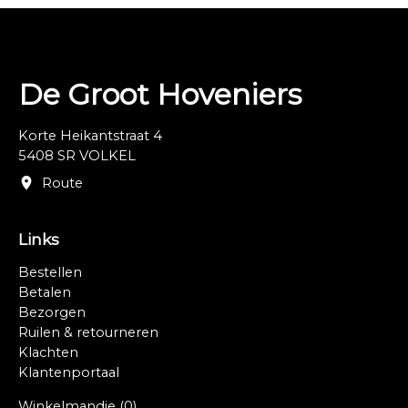
De Groot Hoveniers
Korte Heikantstraat 4
5408 SR VOLKEL
Route
Links
Bestellen
Betalen
Bezorgen
Ruilen & retourneren
Klachten
Klantenportaal
Winkelmandje
(0)