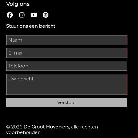
Volg ons
Stuur ons een bericht
© 2026
De Groot Hoveniers
, alle rechten
voorbehouden