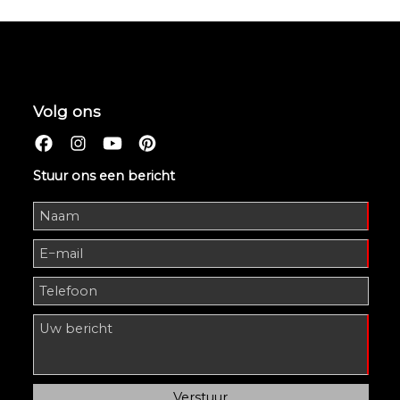
Volg ons
Stuur ons een bericht