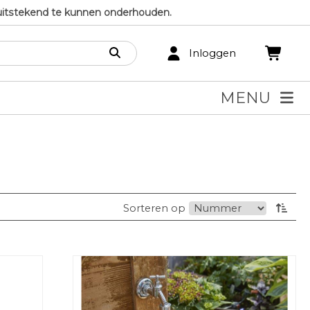
uitstekend te kunnen onderhouden.
Inloggen
MENU
Sorteren op