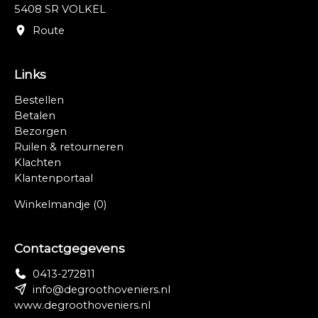
5408 SR VOLKEL
Route
Links
Bestellen
Betalen
Bezorgen
Ruilen & retourneren
Klachten
Klantenportaal
Winkelmandje
(0)
Contactgegevens
0413-272811
info@degroothoveniers.nl
www.degroothoveniers.nl