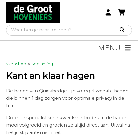
MENU
Webshop
»
Beplanting
Kant en klaar hagen
De hagen van Quickhedge zijn voorgekweekte hagen
die binnen 1 dag zorgen voor optimale privacy in de
tuin.
Door de specialistische kweekmethode zijn de hagen
mooi volgroeid en groeien ze altijd direct aan. Uitval na
het juist planten is nihiel.