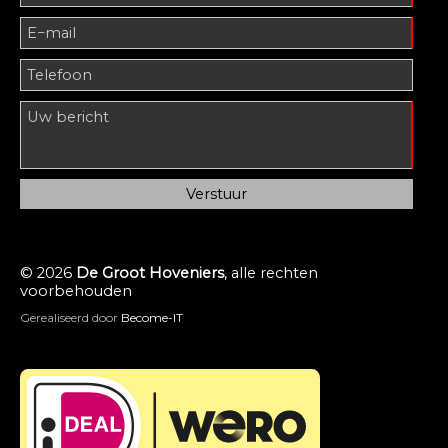
© 2026
De Groot Hoveniers
, alle rechten
voorbehouden
Gerealiseerd door
Become-IT