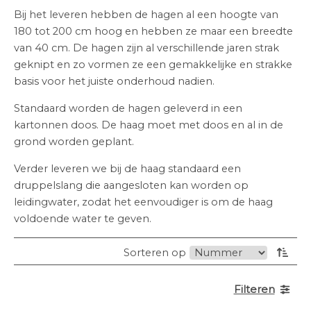
Bij het leveren hebben de hagen al een hoogte van
180 tot 200 cm hoog en hebben ze maar een breedte
van 40 cm. De hagen zijn al verschillende jaren strak
geknipt en zo vormen ze een gemakkelijke en strakke
basis voor het juiste onderhoud nadien.
Standaard worden de hagen geleverd in een
kartonnen doos. De haag moet met doos en al in de
grond worden geplant.
Verder leveren we bij de haag standaard een
druppelslang die aangesloten kan worden op
leidingwater, zodat het eenvoudiger is om de haag
voldoende water te geven.
Sorteren op
Filteren