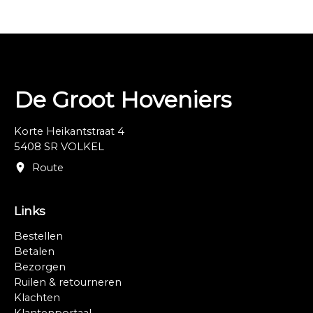
De Groot Hoveniers
Korte Heikantstraat 4
5408 SR VOLKEL
Route
Links
Bestellen
Betalen
Bezorgen
Ruilen & retourneren
Klachten