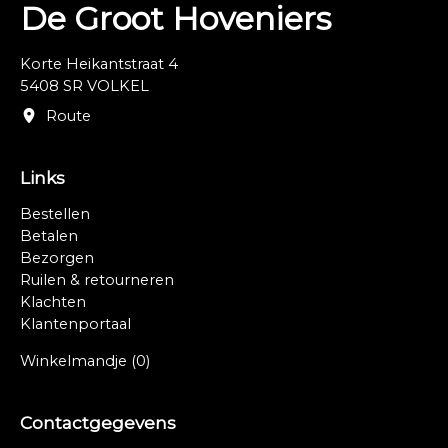
De Groot Hoveniers
Korte Heikantstraat 4
5408 SR VOLKEL
Route
Links
Bestellen
Betalen
Bezorgen
Ruilen & retourneren
Klachten
Klantenportaal
Winkelmandje
(0)
Contactgegevens