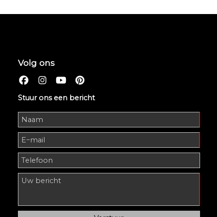
Volg ons
Stuur ons een bericht